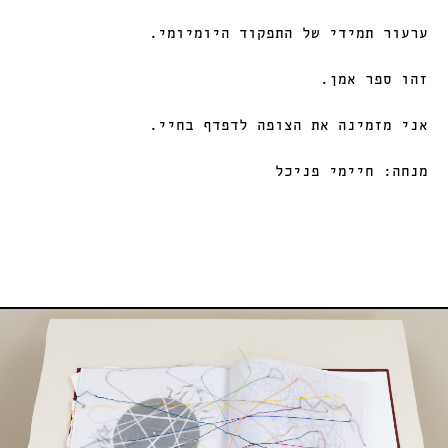
ערעור תמידי של התפקוד היומיומי.
זהו ספר אמן.
אני מזמינה את הצופה לדפדף בחיי.
מנחה: חיימי פניכל