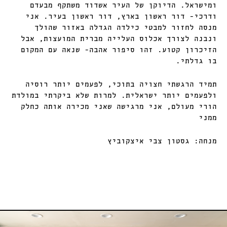
ומישראל. הדיוקן של העיר אשדוד משתקף מבעדם
ודרכי- דור ראשון בארץ, דור ראשון בעיר. אני
מנסה לחזור למבטי כילדה הגדלה באזור שהולך
ונבנה לצורך אכלוס העלייה מברית המועצות, אבל
הזיכרון קטוע. זהו סיפור אהבה- שנאה עם המקום
בו גדלתי.
תמיד הרגשתי חצויה בתוכי, לפעמים יותר רוסיה
ולפעמים יותר ישראלית. למרות שלא ביקרתי במולדת
הורי מעולם, אני מרגישה שאני מכירה אותה כחלק
ממני
מנחה: גסטון צבי איצקוביץ